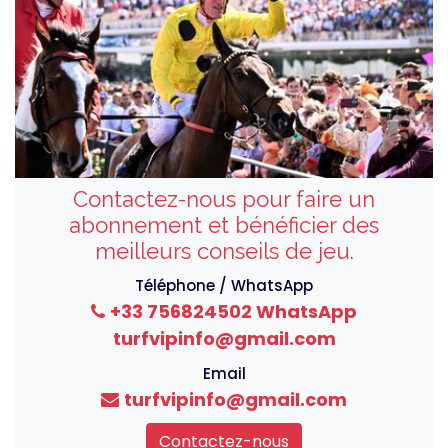
Contactez-nous pour faire un
abonnement et bénéficier des
meilleurs conseils de jeu.
Téléphone / WhatsApp
+33 756824502 WhatsApp
turfvipinfo@gmail.com
Email
turfvipinfo@gmail.com
Contactez-nous