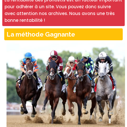
pour adhérer à un site. Vous pouvez donc suivre
avec attention nos archives. Nous avons une très
bonne rentabilité !
La méthode Gagnante