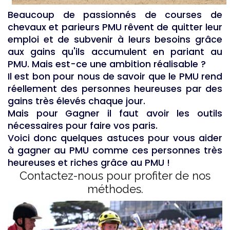
Beaucoup de passionnés de courses de
chevaux et parieurs PMU rêvent de quitter leur
emploi et de subvenir à leurs besoins grâce
aux gains qu'ils accumulent en pariant au
PMU. Mais est-ce une ambition réalisable ?
Il est bon pour nous de savoir que le PMU rend
réellement des personnes heureuses par des
gains très élevés chaque jour.
Mais pour Gagner il faut avoir les outils
nécessaires pour faire vos paris.
Voici donc quelques astuces pour vous aider
à gagner au PMU comme ces personnes très
heureuses et riches grâce au PMU !
Contactez-nous pour profiter de nos
méthodes.