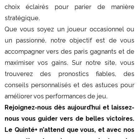
choix éclairés pour parier de manière
stratégique.
Que vous soyez un joueur occasionnel ou
un passionné, notre objectif est de vous
accompagner vers des paris gagnants et de
maximiser vos gains. Sur notre site, vous
trouverez des pronostics fiables, des
conseils personnalisés et des astuces pour
améliorer vos performances de jeu.
Rejoignez-nous dès aujourd’hui et laissez-
nous vous guider vers de belles victoires.
Le Quinté+ n’attend que vous, et avec nos