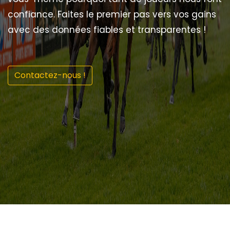
hasard, échangez avec nos experts pour
optimiser vos chances de gagner !
Découvrez nos archives de pronostics !