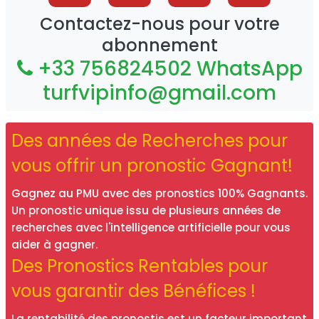
Contactez-nous pour votre
abonnement
+33 756824502 WhatsApp
turfvipinfo@gmail.com
Des années de Recherches pour
vous offrir un pronostic Gagnant!
Gagnez au PMU avec des pronostics 100% Gagnants.
Un pronostic unique issu de plusieurs années de
recherches avec l'intelligence artificielle pour vous
aider à gagner.
Des Pronostics Rentables pour
vous garantir des Bénéfices !
La rentabilité des pronostis est un facteur important