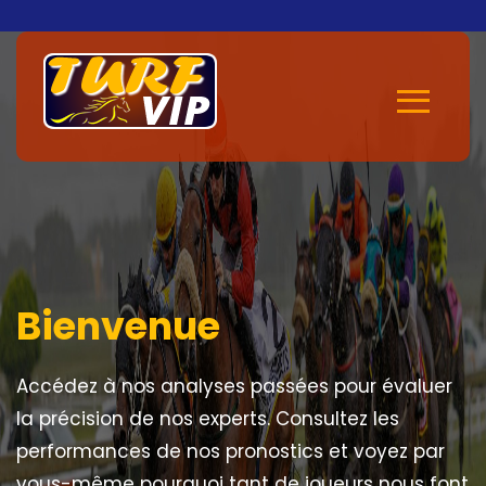
Pour Gagner
Besoin d'aide ou de conseils personnalisés ?
Contactez-nous dès maintenant ! Notre équipe
est là pour répondre à vos questions et vous
accompagner dans vos paris. Ne laissez rien au